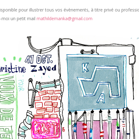
disponible pour illustrer tous vos évènements, à titre privé ou professi
-moi un petit mail
mathildemanka@gmail.com