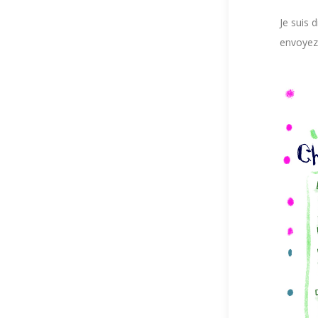
Je suis 
envoyez