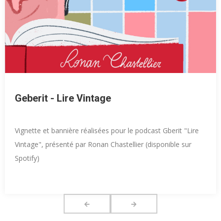
Geberit - Lire Vintage
Vignette et bannière réalisées pour le podcast Gberit "Lire
Vintage", présenté par Ronan Chastellier (disponible sur
Spotify)