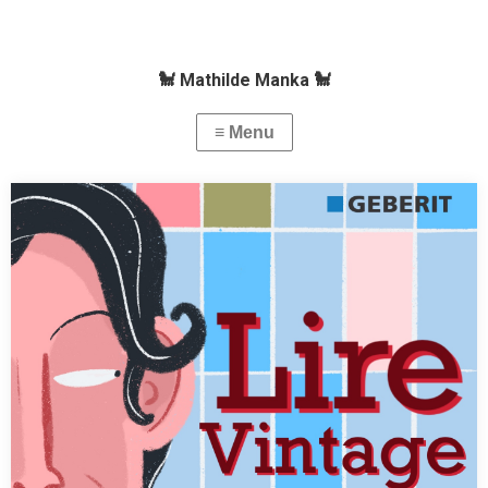
🐩 Mathilde Manka 🐩